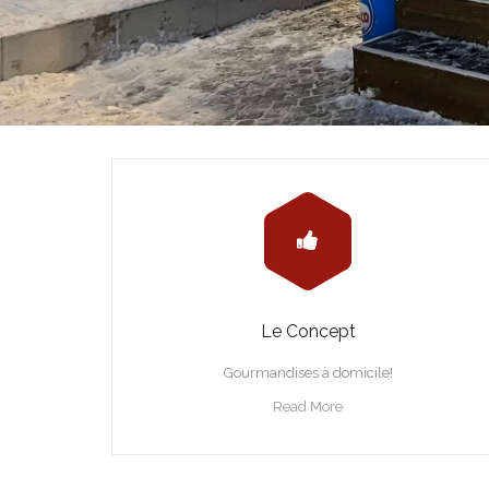
Le Concept
Gourmandises à domicile!
Read More