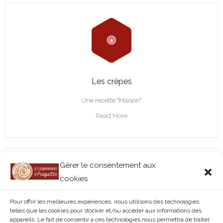
Les crêpes
Une recette "Maison"
Read More
Gérer le consentement aux
cookies
Pour offrir les meilleures expériences, nous utilisons des technologies
telles que les cookies pour stocker et/ou accéder aux informations des
appareils. Le fait de consentir à ces technologies nous permettra de traiter