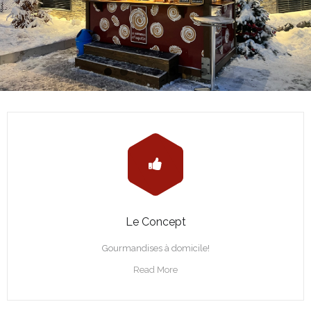
Le Concept
Gourmandises à domicile!
Read More