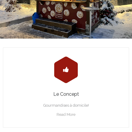
Le Concept
Gourmandises à domicile!
Read More