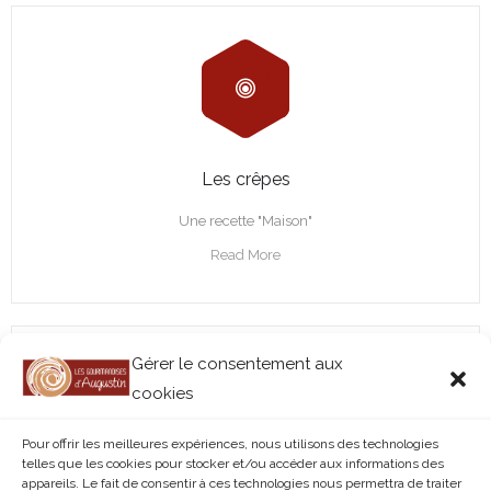
Les crêpes
Une recette "Maison"
Read More
Gérer le consentement aux
cookies
Pour offrir les meilleures expériences, nous utilisons des technologies
telles que les cookies pour stocker et/ou accéder aux informations des
appareils. Le fait de consentir à ces technologies nous permettra de traiter