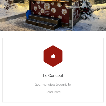
Le Concept
Gourmandises à domicile!
Read More