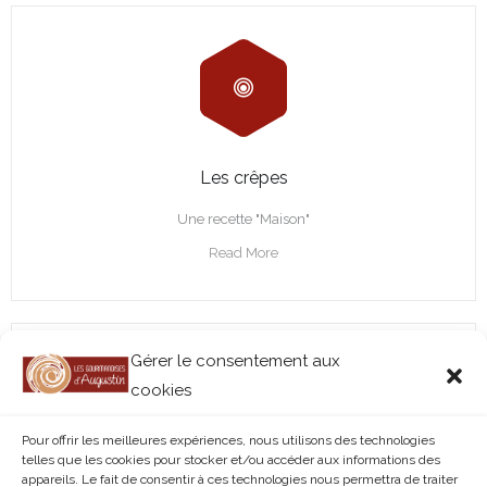
Les crêpes
Une recette "Maison"
Read More
Gérer le consentement aux
cookies
Pour offrir les meilleures expériences, nous utilisons des technologies
telles que les cookies pour stocker et/ou accéder aux informations des
appareils. Le fait de consentir à ces technologies nous permettra de traiter