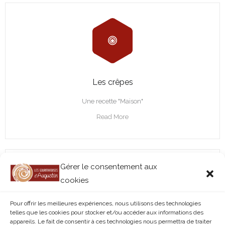
Les crêpes
Une recette "Maison"
Read More
Gérer le consentement aux
cookies
Pour offrir les meilleures expériences, nous utilisons des technologies
telles que les cookies pour stocker et/ou accéder aux informations des
appareils. Le fait de consentir à ces technologies nous permettra de traiter