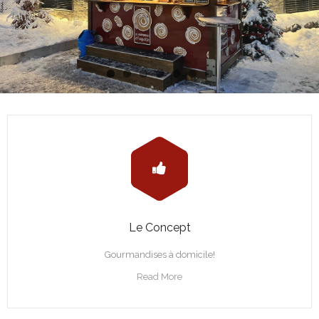
Le Concept
Gourmandises à domicile!
Read More