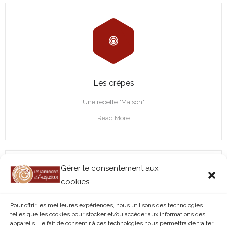
Les crêpes
Une recette "Maison"
Read More
Gérer le consentement aux
cookies
Pour offrir les meilleures expériences, nous utilisons des technologies
telles que les cookies pour stocker et/ou accéder aux informations des
appareils. Le fait de consentir à ces technologies nous permettra de traiter