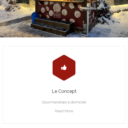
Le Concept
Gourmandises à domicile!
Read More