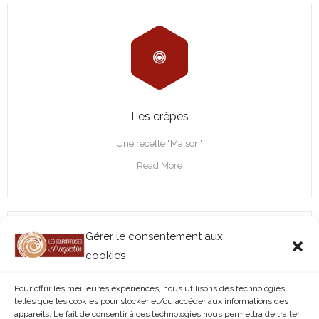
Les crêpes
Une recette "Maison"
Read More
Gérer le consentement aux
cookies
Pour offrir les meilleures expériences, nous utilisons des technologies
telles que les cookies pour stocker et/ou accéder aux informations des
appareils. Le fait de consentir à ces technologies nous permettra de traiter