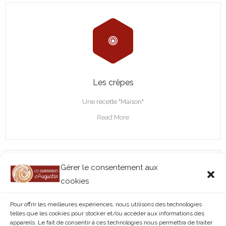
Les crêpes
Une recette "Maison"
Read More
Gérer le consentement aux
cookies
Pour offrir les meilleures expériences, nous utilisons des technologies
telles que les cookies pour stocker et/ou accéder aux informations des
appareils. Le fait de consentir à ces technologies nous permettra de traiter