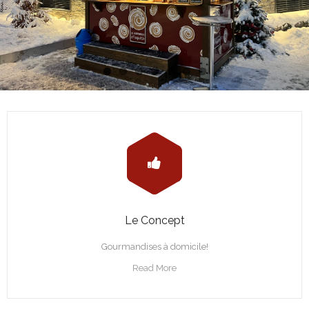
Le Concept
Gourmandises à domicile!
Read More