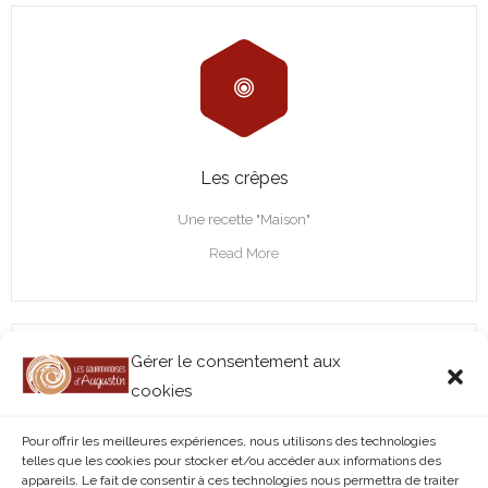
Les crêpes
Une recette "Maison"
Read More
Gérer le consentement aux
cookies
Pour offrir les meilleures expériences, nous utilisons des technologies
telles que les cookies pour stocker et/ou accéder aux informations des
appareils. Le fait de consentir à ces technologies nous permettra de traiter