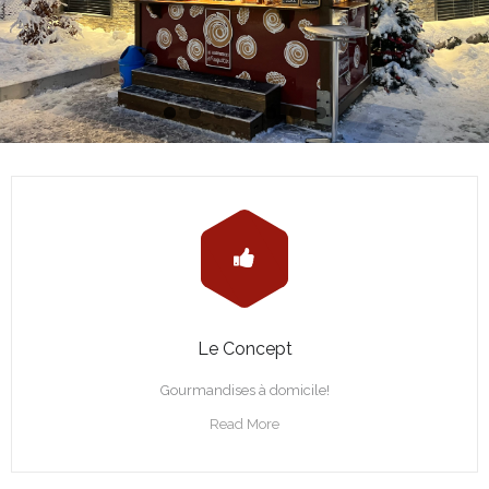
Le Concept
Gourmandises à domicile!
Read More