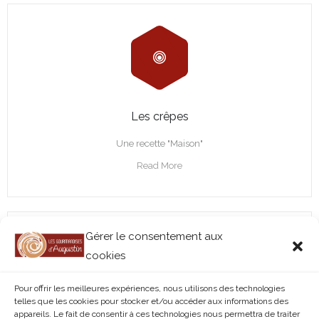
Les crêpes
Une recette "Maison"
Read More
Gérer le consentement aux
cookies
Pour offrir les meilleures expériences, nous utilisons des technologies
telles que les cookies pour stocker et/ou accéder aux informations des
appareils. Le fait de consentir à ces technologies nous permettra de traiter