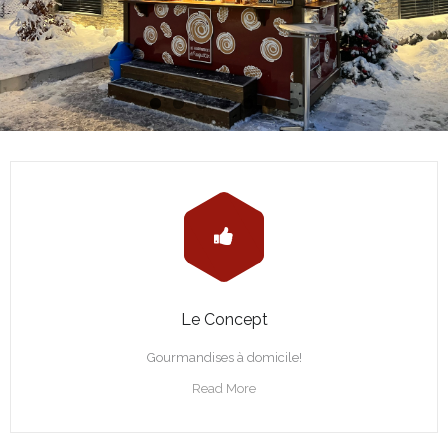
Le Concept
Gourmandises à domicile!
Read More