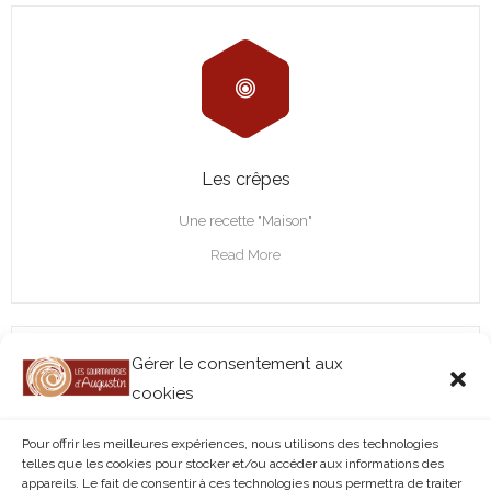
Les crêpes
Une recette "Maison"
Read More
Gérer le consentement aux
cookies
Pour offrir les meilleures expériences, nous utilisons des technologies
telles que les cookies pour stocker et/ou accéder aux informations des
appareils. Le fait de consentir à ces technologies nous permettra de traiter