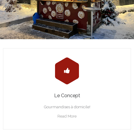
Le Concept
Gourmandises à domicile!
Read More