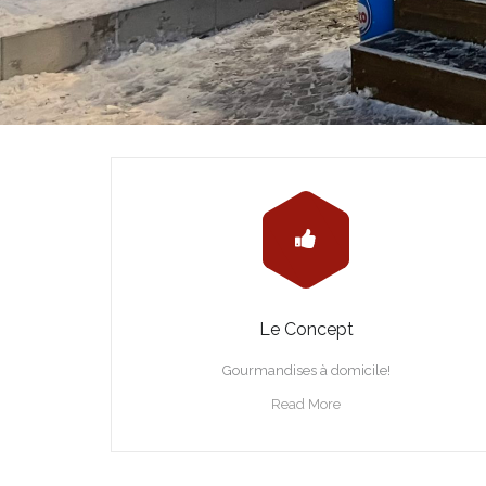
Le Concept
Gourmandises à domicile!
Read More