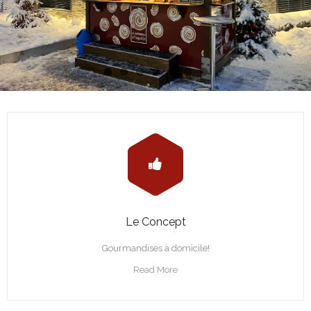
Le Concept
Gourmandises à domicile!
Read More