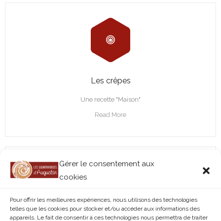
Les crêpes
Une recette "Maison"
Read More
Gérer le consentement aux
cookies
Pour offrir les meilleures expériences, nous utilisons des technologies
telles que les cookies pour stocker et/ou accéder aux informations des
appareils. Le fait de consentir à ces technologies nous permettra de traiter