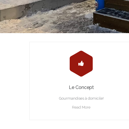
Le Concept
Gourmandises à domicile!
Read More