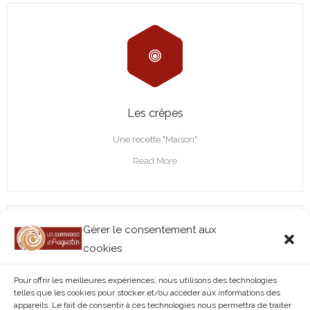
Les crêpes
Une recette "Maison"
Read More
Gérer le consentement aux
cookies
Pour offrir les meilleures expériences, nous utilisons des technologies
telles que les cookies pour stocker et/ou accéder aux informations des
appareils. Le fait de consentir à ces technologies nous permettra de traiter