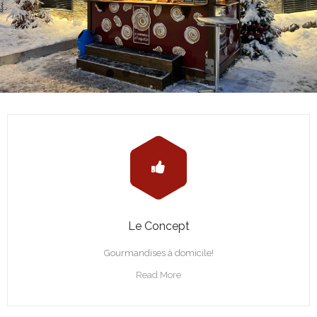
Le Concept
Gourmandises à domicile!
Read More