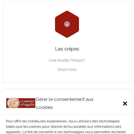
Les crêpes
Une recette "Maison"
Read More
Gérer le consentement aux
cookies
Pour offrir les meilleures expériences, nous utilisons des technologies
telles que les cookies pour stocker et/ou accéder aux informations des
appareils. Le fait de consentir à ces technologies nous permettra de traiter