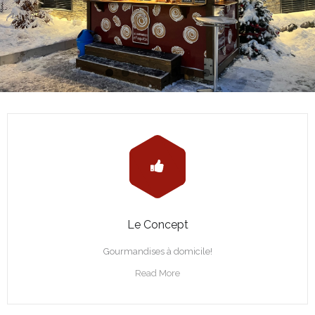
Le Concept
Gourmandises à domicile!
Read More