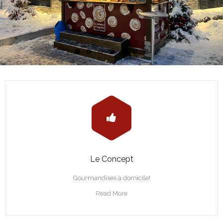
Le Concept
Gourmandises à domicile!
Read More