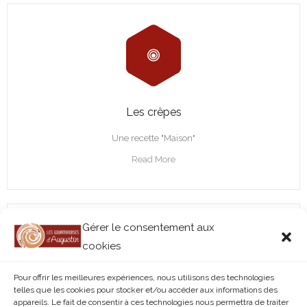
Les crêpes
Une recette "Maison"
Read More
Gérer le consentement aux
cookies
Pour offrir les meilleures expériences, nous utilisons des technologies
telles que les cookies pour stocker et/ou accéder aux informations des
appareils. Le fait de consentir à ces technologies nous permettra de traiter