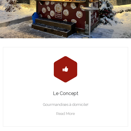
Le Concept
Gourmandises à domicile!
Read More