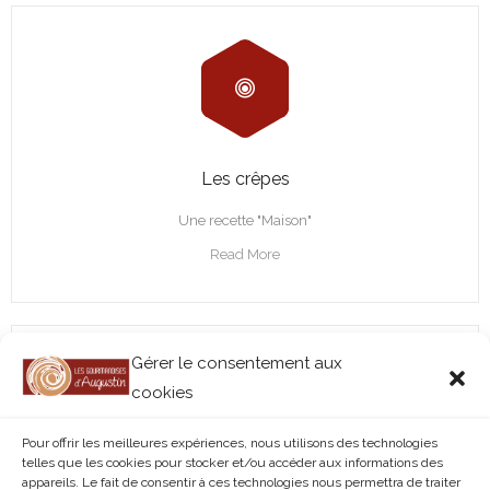
Les crêpes
Une recette "Maison"
Read More
Gérer le consentement aux
cookies
Pour offrir les meilleures expériences, nous utilisons des technologies
telles que les cookies pour stocker et/ou accéder aux informations des
appareils. Le fait de consentir à ces technologies nous permettra de traiter