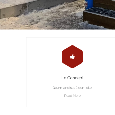
Le Concept
Gourmandises à domicile!
Read More