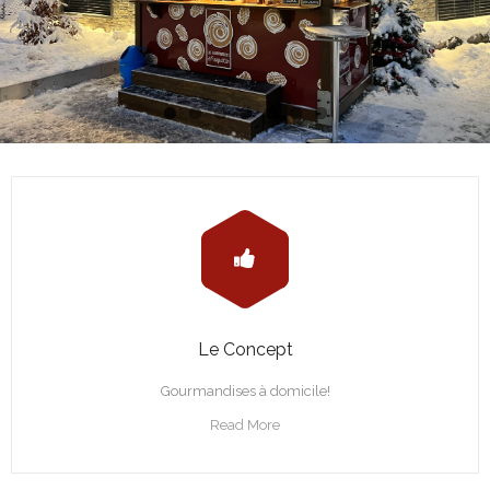
Le Concept
Gourmandises à domicile!
Read More