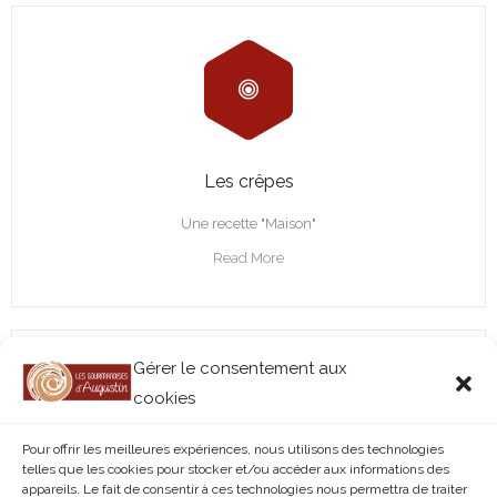
Les crêpes
Une recette "Maison"
Read More
Gérer le consentement aux
cookies
Pour offrir les meilleures expériences, nous utilisons des technologies
telles que les cookies pour stocker et/ou accéder aux informations des
appareils. Le fait de consentir à ces technologies nous permettra de traiter