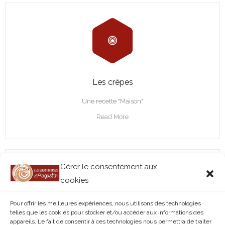
Les crêpes
Une recette "Maison"
Read More
Gérer le consentement aux
cookies
Pour offrir les meilleures expériences, nous utilisons des technologies
telles que les cookies pour stocker et/ou accéder aux informations des
appareils. Le fait de consentir à ces technologies nous permettra de traiter