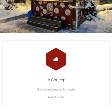
Le Concept
Gourmandises à domicile!
Read More