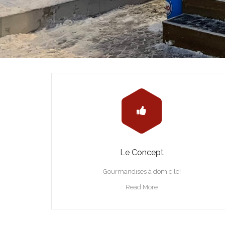
Le Concept
Gourmandises à domicile!
Read More