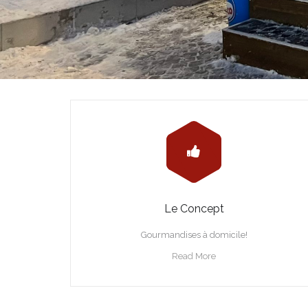
Le Concept
Gourmandises à domicile!
Read More